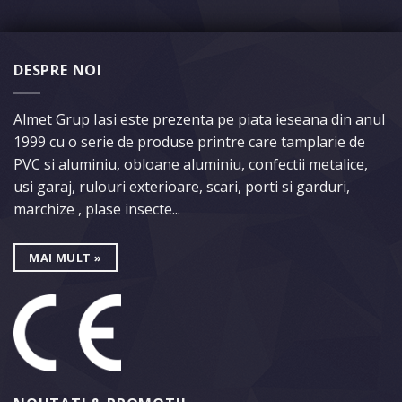
DESPRE NOI
Almet Grup Iasi este prezenta pe piata ieseana din anul
1999 cu o serie de produse printre care tamplarie de
PVC si aluminiu, obloane aluminiu, confectii metalice,
usi garaj, rulouri exterioare, scari, porti si garduri,
marchize , plase insecte...
MAI MULT »