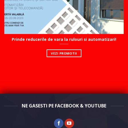
Prinde reducerile de vara la rulouri si automatizari!
VEZI PROMOTII
NE GASESTI PE FACEBOOK & YOUTUBE