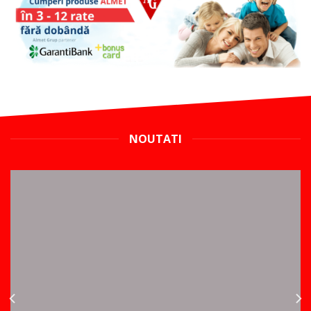
NOUTATI