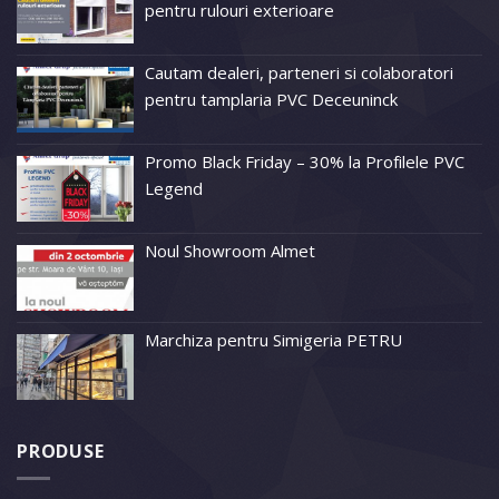
pentru rulouri exterioare
Cautam dealeri, parteneri si colaboratori
pentru tamplaria PVC Deceuninck
Promo Black Friday – 30% la Profilele PVC
Legend
Noul Showroom Almet
Marchiza pentru Simigeria PETRU
PRODUSE