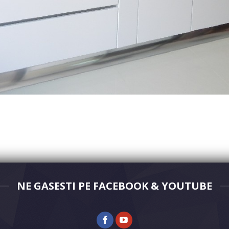
NE GASESTI PE FACEBOOK & YOUTUBE