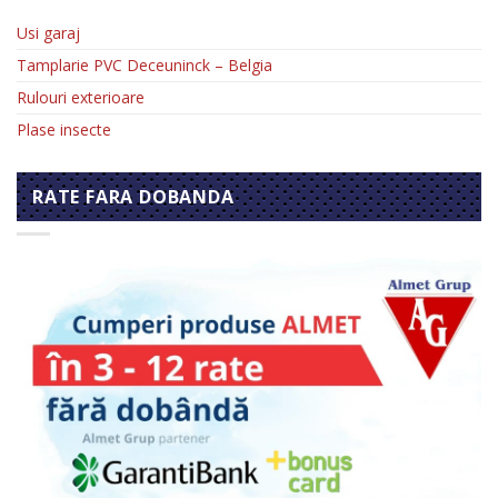
Usi garaj
Tamplarie PVC Deceuninck – Belgia
Rulouri exterioare
Plase insecte
RATE FARA DOBANDA