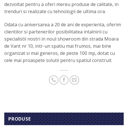
dezvoltat pentru a oferi mereu produse de calitate, in
trenduri si realizate cu tehnologii de ultima ora.
Odata cu aniversarea a 20 de ani de experienta, oferim
clientilor si partenerilor posibilitatea intalnirii cu
specialistii nostri in noul showroom din strada Moara
de Vant nr 10, intr-un spatiu mai frumos, mai bine
organizat si mai generos, de peste 100 mp, dotat cu
cele mai proaspete solutii pentru spatiul construit.
PRODUSE