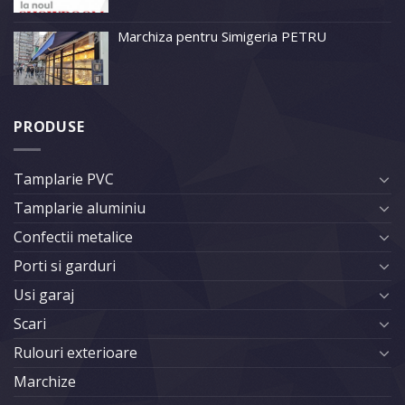
Marchiza pentru Simigeria PETRU
PRODUSE
Tamplarie PVC
Tamplarie aluminiu
Confectii metalice
Porti si garduri
Usi garaj
Scari
Rulouri exterioare
Marchize