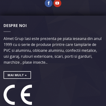
DESPRE NOI
Almet Grup Iasi este prezenta pe piata ieseana din anul
1999 cu o serie de produse printre care tamplarie de
PVC si aluminiu, obloane aluminiu, confectii metalice,
usi garaj, rulouri exterioare, scari, porti si garduri,
marchize , plase insecte...
MAI MULT »