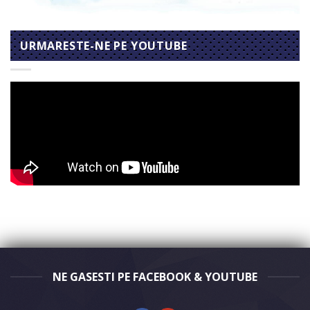
URMARESTE-NE PE YOUTUBE
NE GASESTI PE FACEBOOK & YOUTUBE