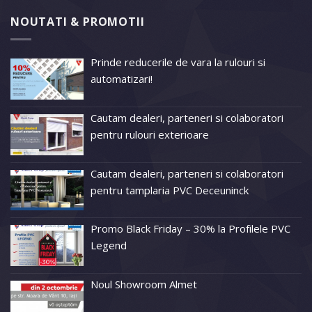
NOUTATI & PROMOTII
Prinde reducerile de vara la rulouri si
automatizari!
Cautam dealeri, parteneri si colaboratori
pentru rulouri exterioare
Cautam dealeri, parteneri si colaboratori
pentru tamplaria PVC Deceuninck
Promo Black Friday – 30% la Profilele PVC
Legend
Noul Showroom Almet