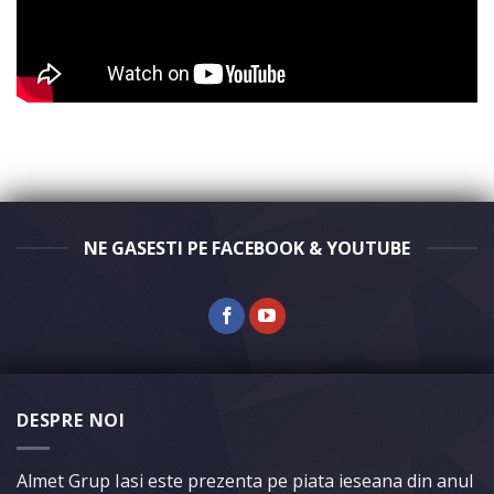
NE GASESTI PE FACEBOOK & YOUTUBE
DESPRE NOI
Almet Grup Iasi este prezenta pe piata ieseana din anul