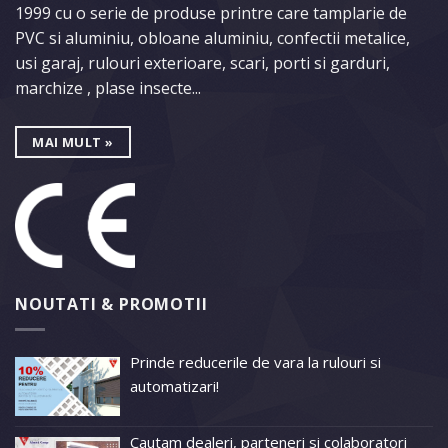
1999 cu o serie de produse printre care tamplarie de
PVC si aluminiu, obloane aluminiu, confectii metalice,
usi garaj, rulouri exterioare, scari, porti si garduri,
marchize , plase insecte...
MAI MULT »
NOUTATI & PROMOTII
Prinde reducerile de vara la rulouri si
automatizari!
Cautam dealeri, parteneri si colaboratori