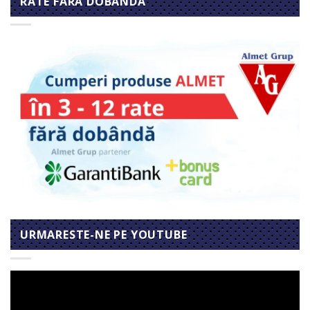
RATE FARA DOBANDA
URMARESTE-NE PE YOUTUBE