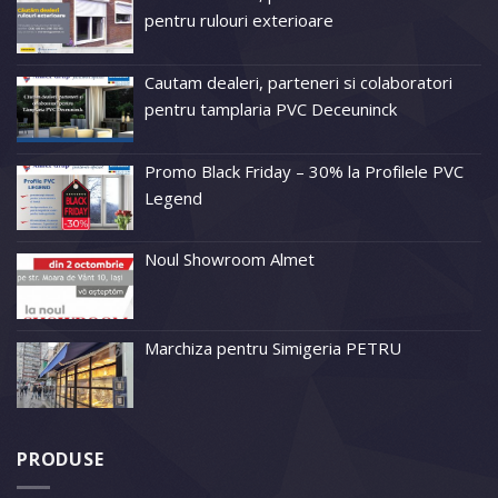
pentru rulouri exterioare
Cautam dealeri, parteneri si colaboratori
pentru tamplaria PVC Deceuninck
Promo Black Friday – 30% la Profilele PVC
Legend
Noul Showroom Almet
Marchiza pentru Simigeria PETRU
PRODUSE