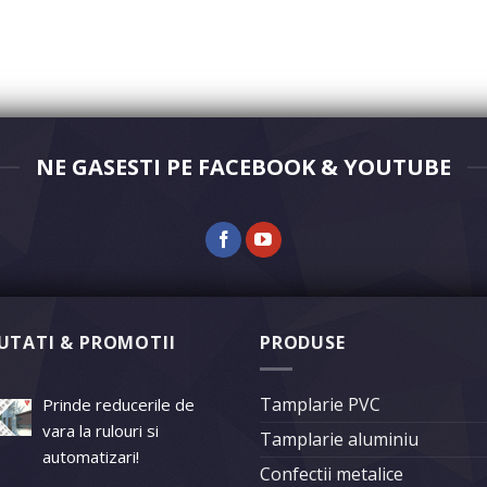
NE GASESTI PE FACEBOOK & YOUTUBE
UTATI & PROMOTII
PRODUSE
Tamplarie PVC
Prinde reducerile de
vara la rulouri si
Tamplarie aluminiu
automatizari!
Confectii metalice