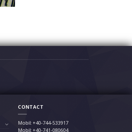
CONTACT
Mobil:
+40-744-533917
Mobil:
+40-741-080604