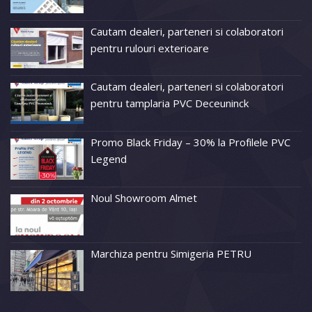
Cautam dealeri, parteneri si colaboratori
pentru rulouri exterioare
Cautam dealeri, parteneri si colaboratori
pentru tamplaria PVC Deceuninck
Promo Black Friday – 30% la Profilele PVC
Legend
Noul Showroom Almet
Marchiza pentru Simigeria PETRU